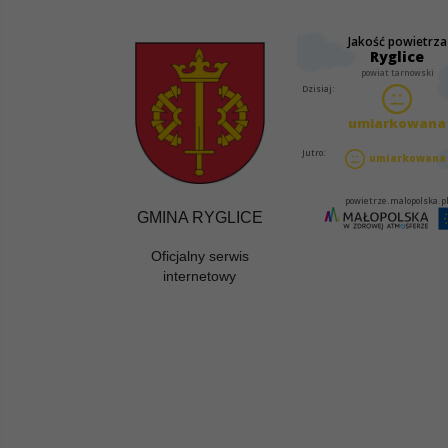
GMINA RYGLICE
Oficjalny serwis
internetowy