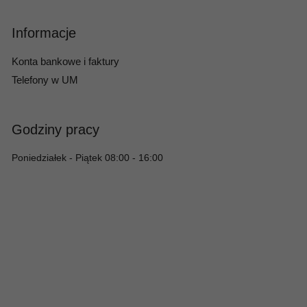
Informacje
Konta bankowe i faktury
Telefony w UM
Godziny pracy
Poniedziałek - Piątek 08:00 - 16:00