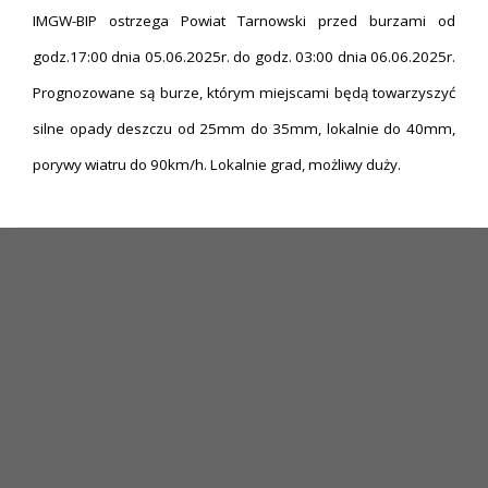
IMGW-BIP ostrzega Powiat Tarnowski przed burzami od
godz.17:00 dnia 05.06.2025r. do godz. 03:00 dnia 06.06.2025r.
Prognozowane są burze, którym miejscami będą towarzyszyć
silne opady deszczu od 25mm do 35mm, lokalnie do 40mm,
porywy wiatru do 90km/h. Lokalnie grad, możliwy duży.