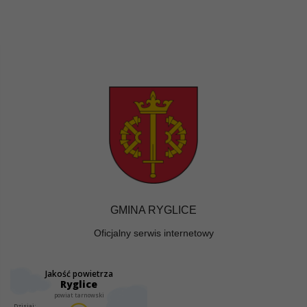
GMINA RYGLICE
Oficjalny serwis internetowy