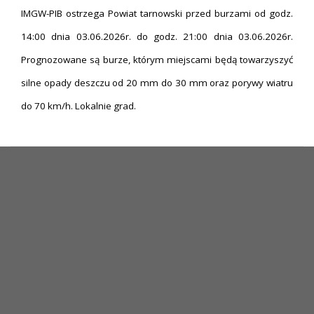
IMGW-PIB ostrzega Powiat tarnowski przed burzami od godz.
14:00 dnia 03.06.2026r. do godz. 21:00 dnia 03.06.2026r.
Prognozowane są burze, którym miejscami będą towarzyszyć
silne opady deszczu od 20 mm do 30 mm oraz porywy wiatru
do 70 km/h. Lokalnie grad.