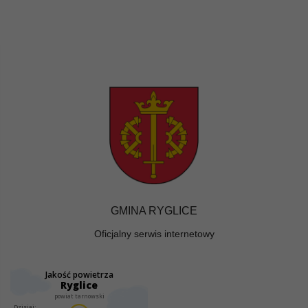
GMINA RYGLICE
Oficjalny serwis internetowy