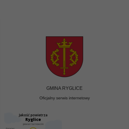
GMINA RYGLICE
Oficjalny serwis internetowy