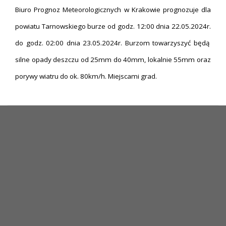
Biuro Prognoz Meteorologicznych w Krakowie prognozuje dla
powiatu Tarnowskiego burze od godz. 12:00 dnia 22.05.2024r.
do godz. 02:00 dnia 23.05.2024r. Burzom towarzyszyć będą
silne opady deszczu od 25mm do 40mm, lokalnie 55mm oraz
porywy wiatru do ok. 80km/h. Miejscami grad.