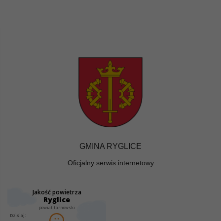
GMINA RYGLICE
Oficjalny serwis internetowy