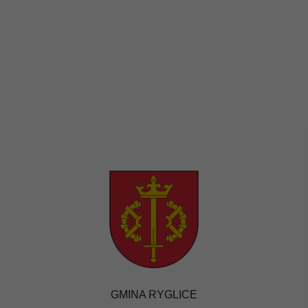
GMINA RYGLICE