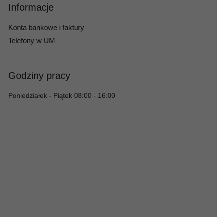
Informacje
Konta bankowe i faktury
Telefony w UM
Godziny pracy
Poniedziałek - Piątek 08:00 - 16:00