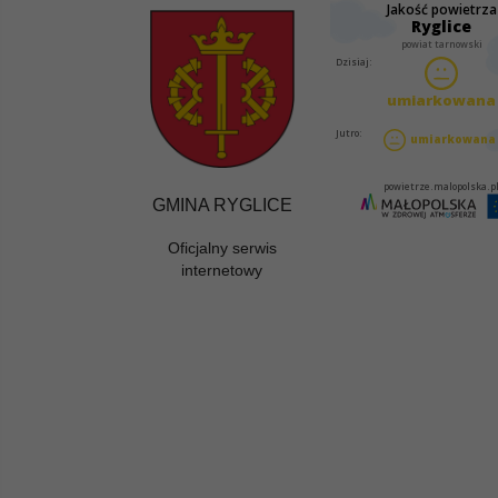
GMINA RYGLICE
Oficjalny serwis
internetowy