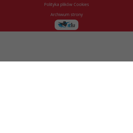
Polityka plików Cookies
Archiwum strony