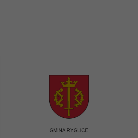
GMINA RYGLICE