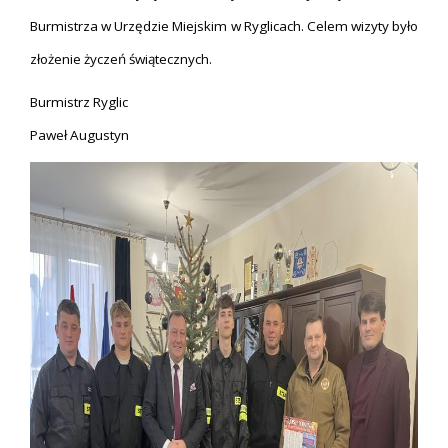
Burmistrza w Urzędzie Miejskim w Ryglicach. Celem wizyty było
złożenie życzeń świątecznych.
Burmistrz Ryglic
Paweł Augustyn