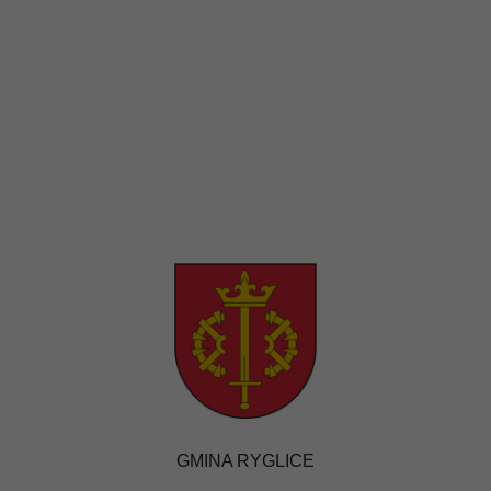
GMINA RYGLICE