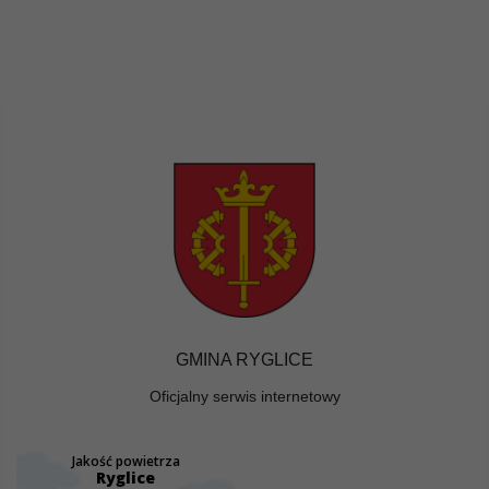
GMINA RYGLICE
Oficjalny serwis internetowy