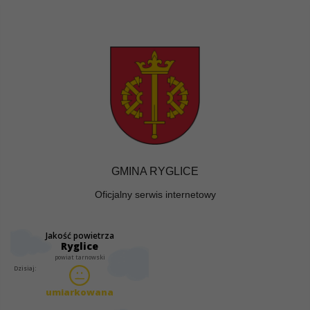
GMINA RYGLICE
Oficjalny serwis internetowy