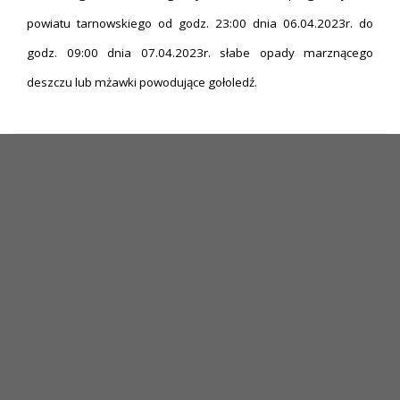
powiatu tarnowskiego od godz. 23:00 dnia 06.04.2023r. do
godz. 09:00 dnia 07.04.2023r. słabe opady marznącego
deszczu lub mżawki powodujące gołoledź.