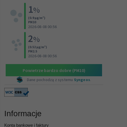
Informacje
Konta bankowe i faktury