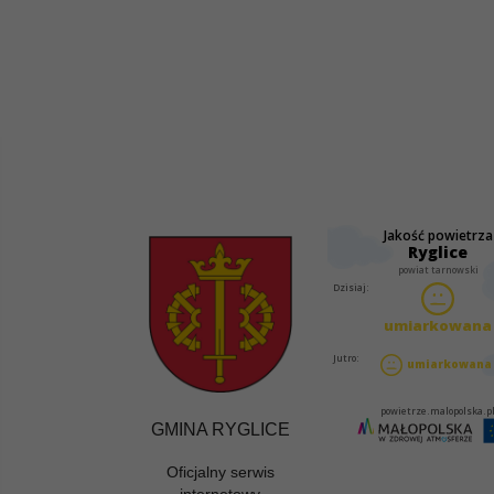
GMINA RYGLICE
Oficjalny serwis