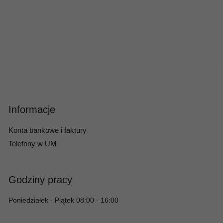
Informacje
Konta bankowe i faktury
Telefony w UM
Godziny pracy
Poniedziałek - Piątek 08:00 - 16:00