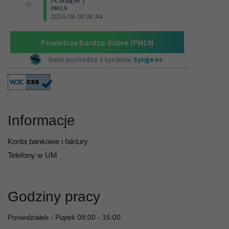
Informacje
Konta bankowe i faktury
Telefony w UM
Godziny pracy
Poniedziałek - Piątek 08:00 - 16:00