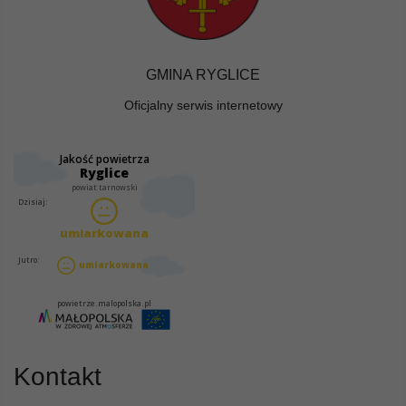
GMINA RYGLICE
Oficjalny serwis internetowy
Kontakt