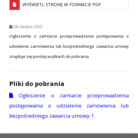
WYŚWIETL STRONĘ W FORMACIE PDF
28 czerwca 2023
Ogłoszenie o zamiarze przeprowadzenia postępowania o
udzielenie zamówienia lub bezpośredniego zawarcia umowy
znajduje się poniżej w plikach do pobrania.
Pliki do pobrania
Ogłoszenie o zamiarze przeprowadzenia
postępowania o udzielenie zamówienia lub
bezpośredniego zawarcia umowy-1