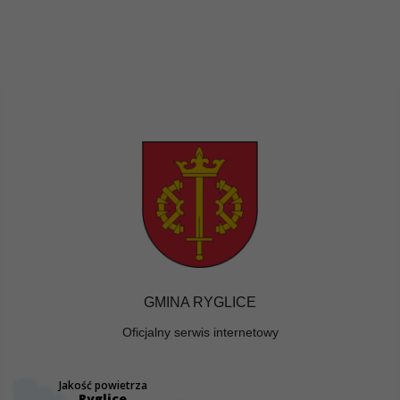
GMINA RYGLICE
Oficjalny serwis internetowy