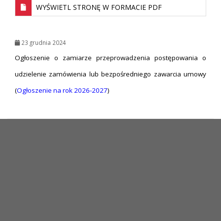
WYŚWIETL STRONĘ W FORMACIE PDF
23 grudnia 2024
Ogłoszenie o zamiarze przeprowadzenia postępowania o
udzielenie zamówienia lub bezpośredniego zawarcia umowy
(
Ogłoszenie na rok 2026-2027
)