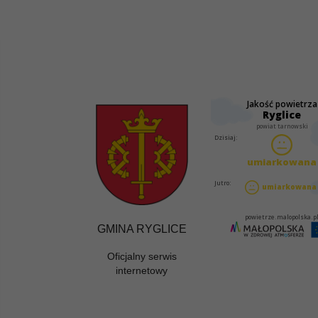
GMINA RYGLICE
Oficjalny serwis
internetowy