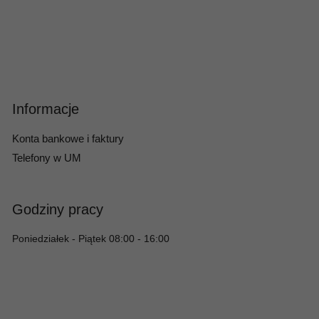
Informacje
Konta bankowe i faktury
Telefony w UM
Godziny pracy
Poniedziałek - Piątek 08:00 - 16:00