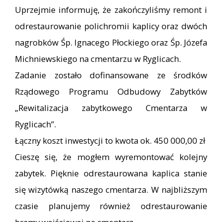
Uprzejmie informuję, że zakończyliśmy remont i
odrestaurowanie polichromii kaplicy oraz dwóch
nagrobków Śp. Ignacego Płockiego oraz Śp. Józefa
Michniewskiego na cmentarzu w Ryglicach.
Zadanie zostało dofinansowane ze środków
Rządowego Programu Odbudowy Zabytków
„Rewitalizacja zabytkowego Cmentarza w
Ryglicach”.
Łączny koszt inwestycji to kwota ok. 450 000,00 zł
Cieszę się, że mogłem wyremontować kolejny
zabytek. Pięknie odrestaurowana kaplica stanie
się wizytówką naszego cmentarza. W najbliższym
czasie planujemy również odrestaurowanie