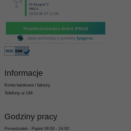
Informacje
Konta bankowe i faktury
Telefony w UM
Godziny pracy
Poniedziałek - Piątek 08:00 - 16:00