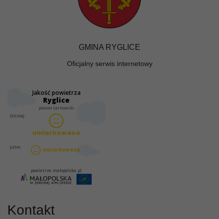
GMINA RYGLICE
Oficjalny serwis internetowy
Kontakt