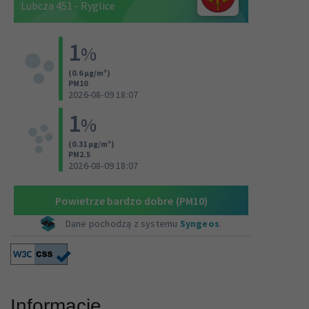
Informacje