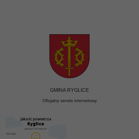
GMINA RYGLICE
Oficjalny serwis internetowy