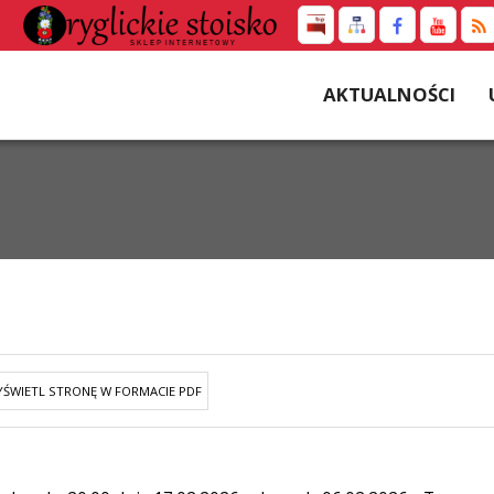
AKTUALNOŚCI
ŚWIETL STRONĘ W FORMACIE PDF