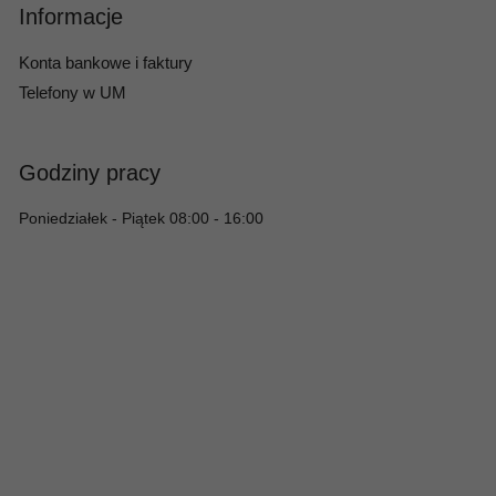
Informacje
Konta bankowe i faktury
Telefony w UM
Godziny pracy
Poniedziałek - Piątek 08:00 - 16:00