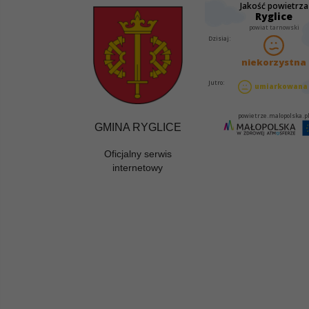
GMINA RYGLICE
Oficjalny serwis
internetowy