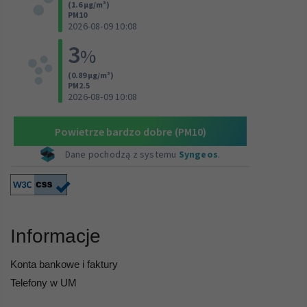
Informacje
Konta bankowe i faktury
Telefony w UM