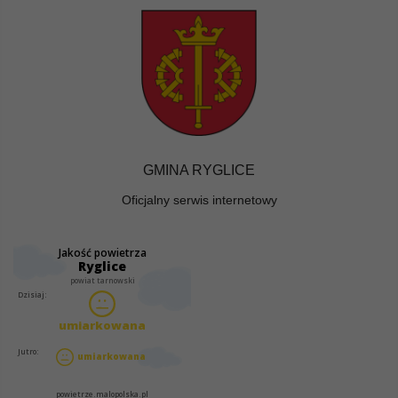
GMINA RYGLICE
Oficjalny serwis internetowy