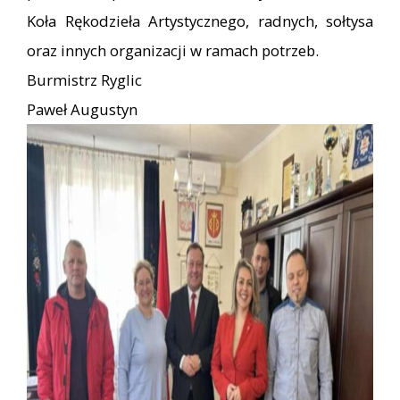
Koła Rękodzieła Artystycznego, radnych, sołtysa
oraz innych organizacji w ramach potrzeb.
Burmistrz Ryglic
Paweł Augustyn