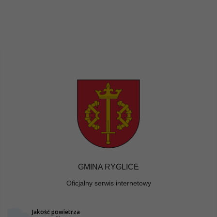
GMINA RYGLICE
Oficjalny serwis internetowy