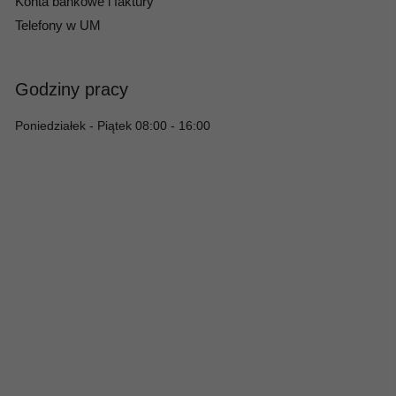
Konta bankowe i faktury
Telefony w UM
Godziny pracy
Poniedziałek - Piątek 08:00 - 16:00