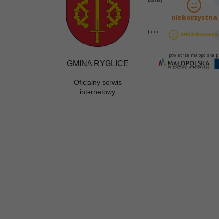
GMINA RYGLICE
Oficjalny serwis
internetowy