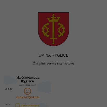
GMINA RYGLICE
Oficjalny serwis internetowy