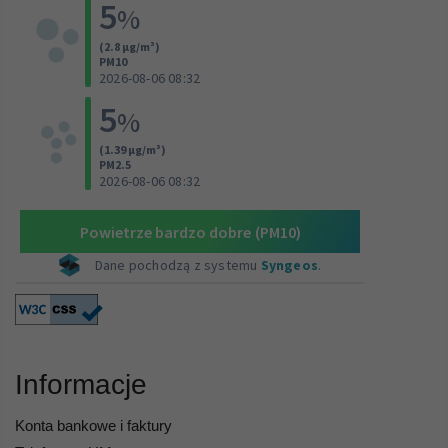
Informacje
Konta bankowe i faktury