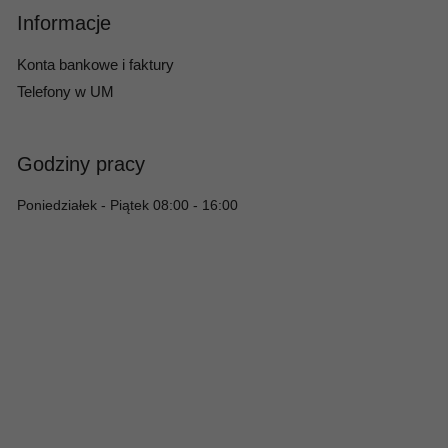
Informacje
Konta bankowe i faktury
Telefony w UM
Godziny pracy
Poniedziałek - Piątek 08:00 - 16:00