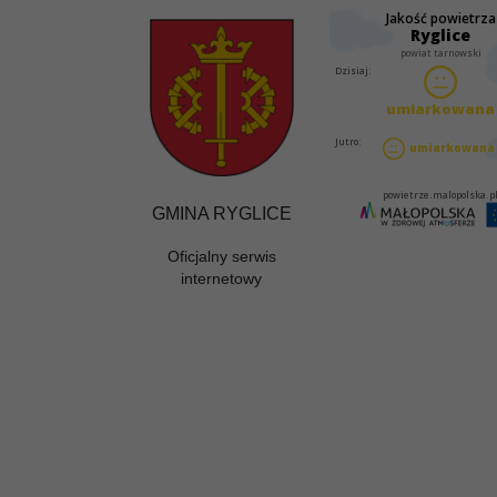
GMINA RYGLICE
Oficjalny serwis
internetowy