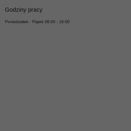
Godziny pracy
Poniedziałek - Piątek 08:00 - 16:00