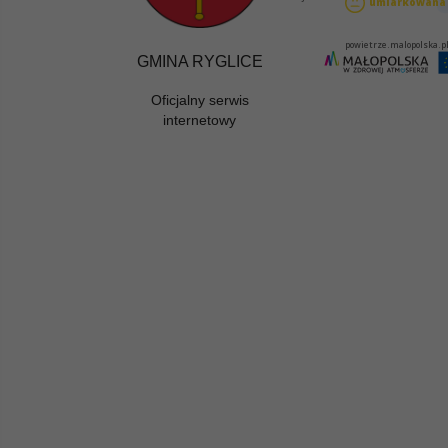
GMINA RYGLICE
Oficjalny serwis
internetowy