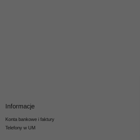
Informacje
Konta bankowe i faktury
Telefony w UM