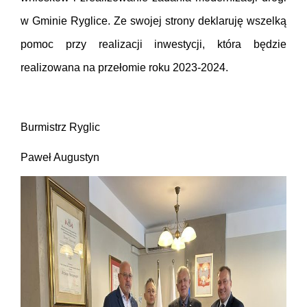
w Gminie Ryglice. Ze swojej strony deklaruję wszelką
pomoc przy realizacji inwestycji, która będzie
realizowana na przełomie roku 2023-2024.
Burmistrz Ryglic
Paweł Augustyn