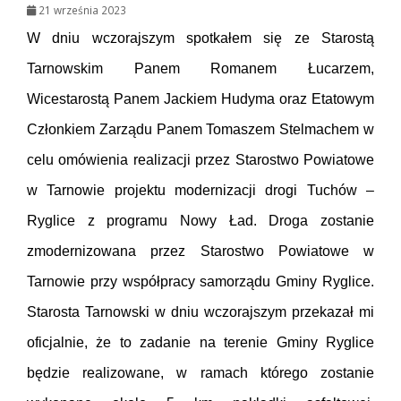
21 września 2023
W dniu wczorajszym spotkałem się ze Starostą
Tarnowskim Panem Romanem Łucarzem,
Wicestarostą Panem Jackiem Hudyma oraz Etatowym
Członkiem Zarządu Panem Tomaszem Stelmachem w
celu omówienia realizacji przez Starostwo Powiatowe
w Tarnowie projektu modernizacji drogi Tuchów –
Ryglice z programu Nowy Ład. Droga zostanie
zmodernizowana przez Starostwo Powiatowe w
Tarnowie przy współpracy samorządu Gminy Ryglice.
Starosta Tarnowski w dniu wczorajszym przekazał mi
oficjalnie, że to zadanie na terenie Gminy Ryglice
będzie realizowane, w ramach którego zostanie