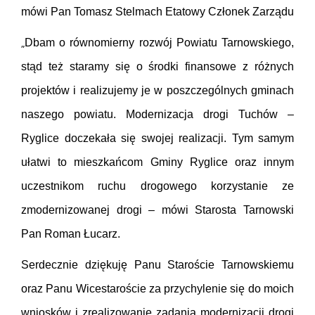
mówi Pan Tomasz Stelmach Etatowy Członek Zarządu
„
Dbam o równomierny rozwój Powiatu Tarnowskiego,
stąd też staramy się o środki finansowe z różnych
projektów i realizujemy je w poszczególnych gminach
naszego powiatu. Modernizacja drogi Tuchów –
Ryglice doczekała się swojej realizacji. Tym samym
ułatwi to mieszkańcom Gminy Ryglice oraz innym
uczestnikom ruchu drogowego korzystanie ze
zmodernizowanej drogi – mówi Starosta Tarnowski
Pan Roman Łucarz.
Serdecznie dziękuję Panu Staroście Tarnowskiemu
oraz Panu Wicestaroście za przychylenie się do moich
wniosków i zrealizowanie zadania modernizacji drogi