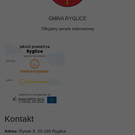
GMINA RYGLICE
Oficjalny serwis internetowy
Kontakt
Adres:
Rynek 9, 33-160 Ryglice