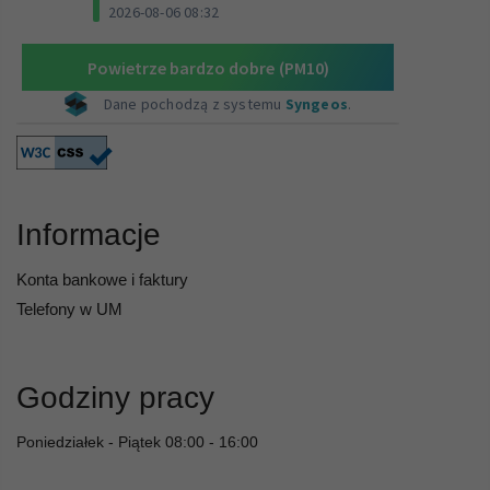
Informacje
Konta bankowe i faktury
Telefony w UM
Godziny pracy
Poniedziałek - Piątek 08:00 - 16:00