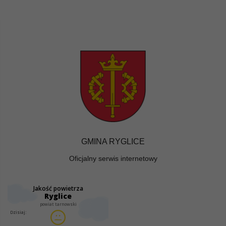
GMINA RYGLICE
Oficjalny serwis internetowy