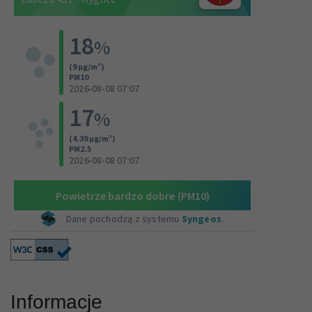
Informacje