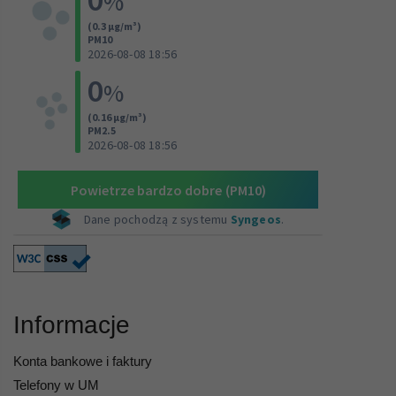
Informacje
Konta bankowe i faktury
Telefony w UM