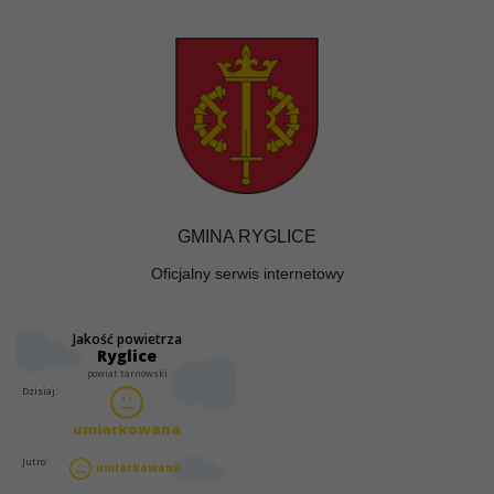
GMINA RYGLICE
Oficjalny serwis internetowy