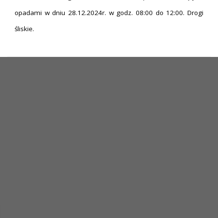
opadami w dniu 28.12.2024r. w godz. 08:00 do 12:00. Drogi
śliskie.