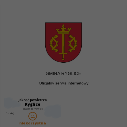
GMINA RYGLICE
Oficjalny serwis internetowy