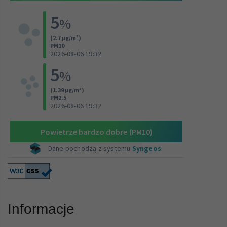
Informacje