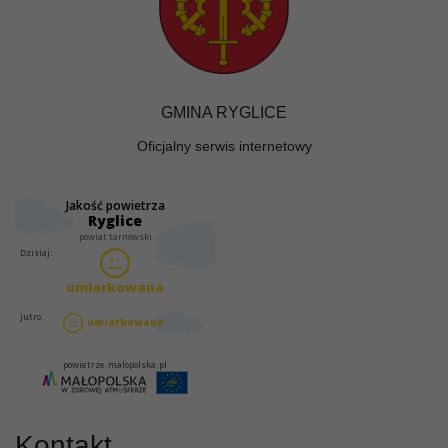
GMINA RYGLICE
Oficjalny serwis internetowy
Kontakt