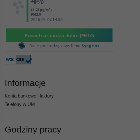
Informacje
Konta bankowe i faktury
Telefony w UM
Godziny pracy