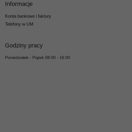
Informacje
Konta bankowe i faktury
Telefony w UM
Godziny pracy
Poniedziałek - Piątek 08:00 - 16:00