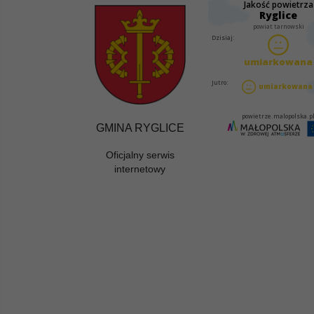
GMINA RYGLICE
Oficjalny serwis
internetowy