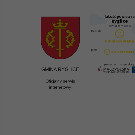
GMINA RYGLICE
Oficjalny serwis
internetowy