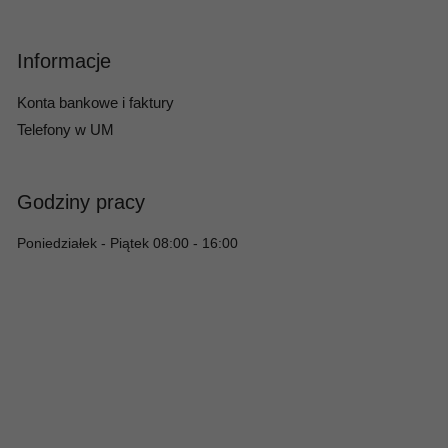
Informacje
Konta bankowe i faktury
Telefony w UM
Godziny pracy
Poniedziałek - Piątek 08:00 - 16:00