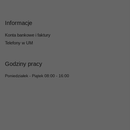
Informacje
Konta bankowe i faktury
Telefony w UM
Godziny pracy
Poniedziałek - Piątek 08:00 - 16:00