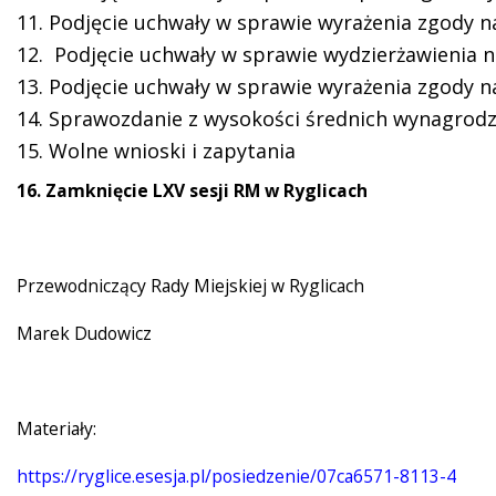
11. Podjęcie uchwały w sprawie wyrażenia zgody n
12. Podjęcie uchwały w sprawie wydzierżawienia 
13. Podjęcie uchwały w sprawie wyrażenia zgody 
14. Sprawozdanie z wysokości średnich wynagrodze
15. Wolne wnioski i zapytania
16. Zamknięcie LXV sesji RM w Ryglicach
Przewodniczący Rady Miejskiej w Ryglicach
Marek Dudowicz
Materiały:
https://ryglice.esesja.pl/posiedzenie/07ca6571-8113-4