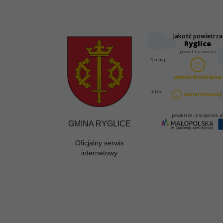
GMINA RYGLICE
Oficjalny serwis
internetowy