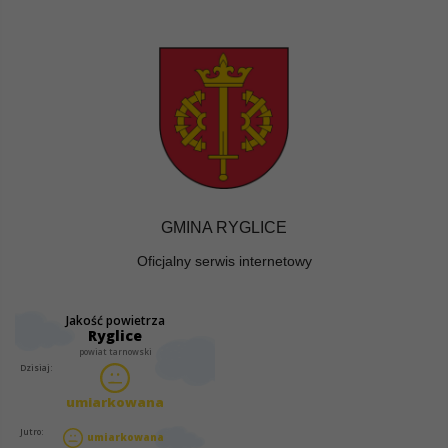
GMINA RYGLICE
Oficjalny serwis internetowy