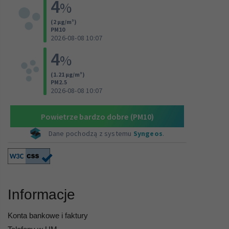
Informacje
Konta bankowe i faktury