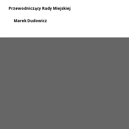
Przewodniczący Rady Miejskiej
Marek Dudowicz