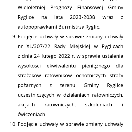
Wieloletniej Prognozy Finansowej Gminy
Ryglice na lata 2023-2038 wraz z
autopoprawkami Burmistrza Ryglic.
Podjęcie uchwały w sprawie zmiany uchwały
nr XL/307/22 Rady Miejskiej w Ryglicach
z dnia 24 lutego 2022 r. w sprawie ustalenia
wysokości ekwiwalentu pieniężnego dla
strażaków ratowników ochotniczych straży
pożarnych z terenu Gminy Ryglice
uczestniczących w działaniach ratowniczych,
akcjach ratowniczych, szkoleniach i
ćwiczeniach
Podjęcie uchwały w sprawie zmiany uchwały