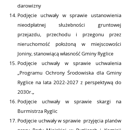
darowizny
Podjęcie uchwały w sprawie ustanowienia
nieodpłatnej służebności gruntowej
przejazdu, przechodu i przegonu przez
nieruchomość położoną w miejscowości
Joniny, stanowiącą własność Gminy Ryglice
Podjęcie uchwały w sprawie uchwalenia
„Programu Ochrony Środowiska dla Gminy
Ryglice na lata 2022-2027 z perspektywą do
2030r.„
Podjęcie uchwały w sprawie skargi na
Burmistrza Ryglic
Podjęcie uchwały w sprawie przyjęcia planów