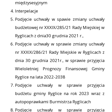
międzysesyjnym
Interpelacje
Podjęcie uchwały w spawie zmiany uchwały
budżetowej nr XXXIX/285/21 Rady Miejskiej w
Ryglicach z dnia30 grudnia 2021 r.,
Podjęcie uchwały w sprawie zmiany uchwały
nr XXXIX/286/21 Rady Miejskie w Ryglicach z
dnia 30 grudnia 2021r., w sprawie przyjęcia
Wieloletniej Prognozy Finansowej Gminy
Ryglice na lata 2022-2038
Podjęcie uchwały w sprawie przyjęcia
budżetu gminy Ryglice na rok 2023 wraz z
autopoprawkami Burmistrza Ryglicach
Podjęcie uchwały w sprawie przyjęcia