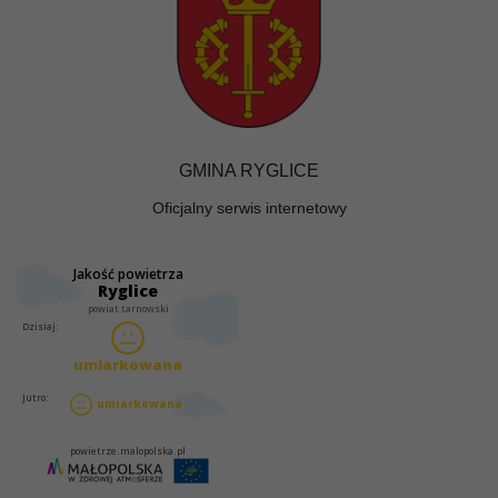
GMINA RYGLICE
Oficjalny serwis internetowy