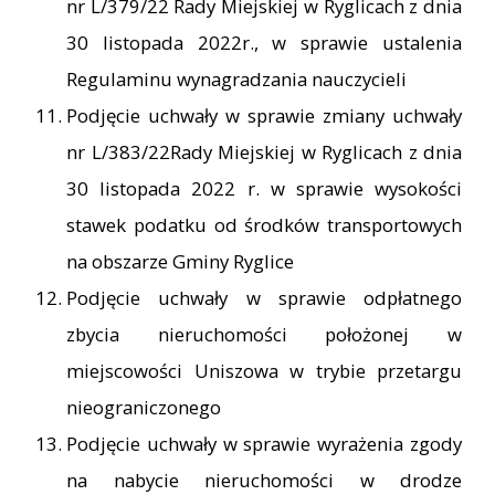
nr L/379/22 Rady Miejskiej w Ryglicach z dnia
30 listopada 2022r., w sprawie ustalenia
Regulaminu wynagradzania nauczycieli
Podjęcie uchwały w sprawie zmiany uchwały
nr L/383/22Rady Miejskiej w Ryglicach z dnia
30 listopada 2022 r. w sprawie wysokości
stawek podatku od środków transportowych
na obszarze Gminy Ryglice
Podjęcie uchwały w sprawie odpłatnego
zbycia nieruchomości położonej w
miejscowości Uniszowa w trybie przetargu
nieograniczonego
Podjęcie uchwały w sprawie wyrażenia zgody
na nabycie nieruchomości w drodze