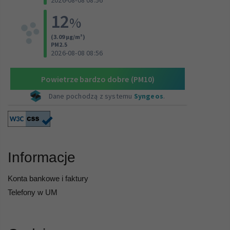
Informacje
Konta bankowe i faktury
Telefony w UM