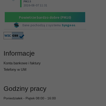
Informacje
Konta bankowe i faktury
Telefony w UM
Godziny pracy
Poniedziałek - Piątek 08:00 - 16:00