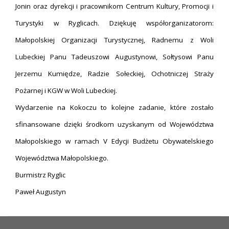
Jonin oraz dyrekcji i pracownikom Centrum Kultury, Promocji i
Turystyki w Ryglicach. Dziękuję współorganizatorom:
Małopolskiej Organizacji Turystycznej, Radnemu z Woli
Lubeckiej Panu Tadeuszowi Augustynowi, Sołtysowi Panu
Jerzemu Kumiędze, Radzie Sołeckiej, Ochotniczej Straży
Pożarnej i KGW w Woli Lubeckiej.
Wydarzenie na Kokoczu to kolejne zadanie, które zostało
sfinansowane dzięki środkom uzyskanym od Województwa
Małopolskiego w ramach V Edycji Budżetu Obywatelskiego
Województwa Małopolskiego.
Burmistrz Ryglic
Paweł Augustyn