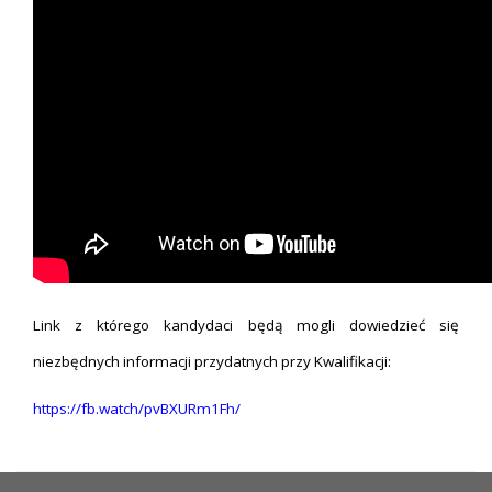
Link z którego kandydaci będą mogli dowiedzieć się
niezbędnych informacji przydatnych przy Kwalifikacji:
https://fb.watch/pvBXURm1Fh/