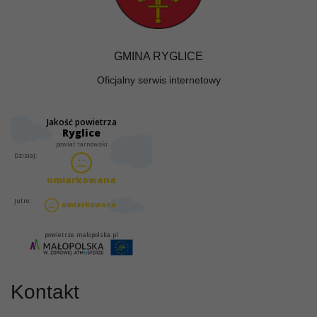
GMINA RYGLICE
Oficjalny serwis internetowy
Kontakt