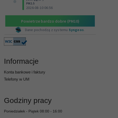
Informacje
Konta bankowe i faktury
Telefony w UM
Godziny pracy
Poniedziałek - Piątek 08:00 - 16:00