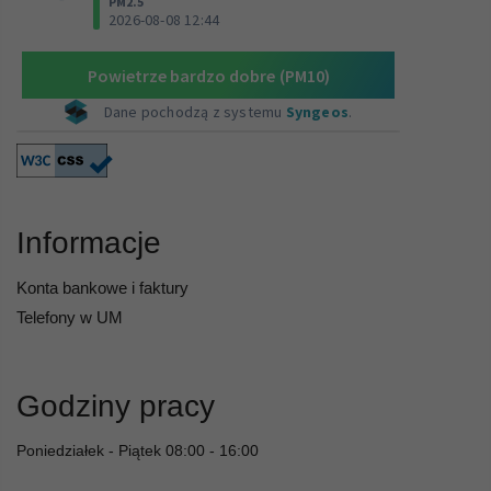
Informacje
Konta bankowe i faktury
Telefony w UM
Godziny pracy
Poniedziałek - Piątek 08:00 - 16:00