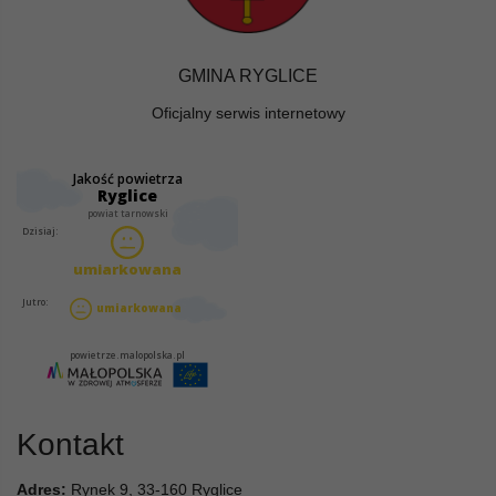
GMINA RYGLICE
Oficjalny serwis internetowy
Kontakt
Adres:
Rynek 9, 33-160 Ryglice