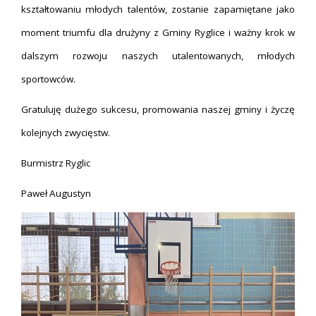
kształtowaniu młodych talentów, zostanie zapamiętane jako
moment triumfu dla drużyny z Gminy Ryglice i ważny krok w
dalszym rozwoju naszych utalentowanych, młodych
sportowców.
Gratuluję dużego sukcesu, promowania naszej gminy i życzę
kolejnych zwycięstw.
Burmistrz Ryglic
Paweł Augustyn