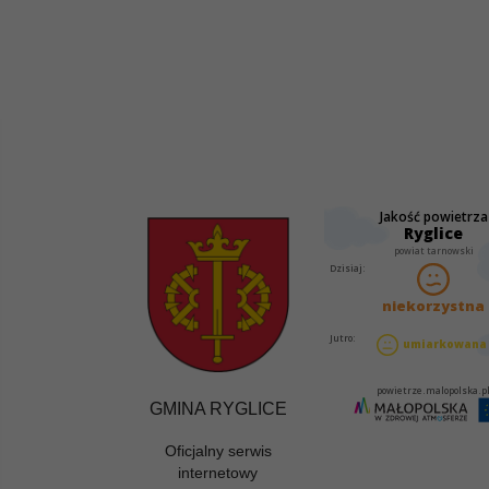
GMINA RYGLICE
Oficjalny serwis
internetowy