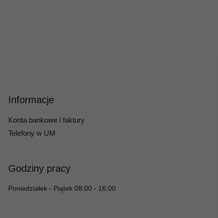
Informacje
Konta bankowe i faktury
Telefony w UM
Godziny pracy
Poniedziałek - Piątek 08:00 - 16:00