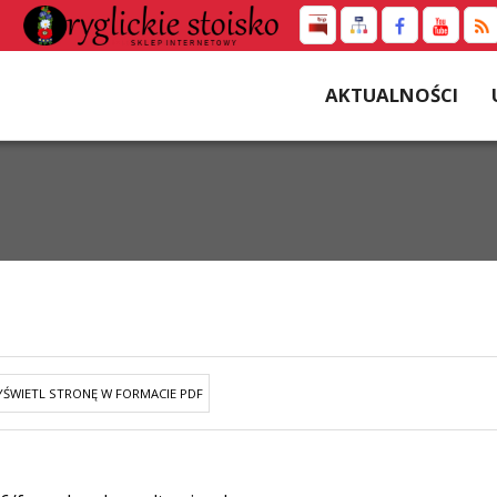
AKTUALNOŚCI
ŚWIETL STRONĘ W FORMACIE PDF