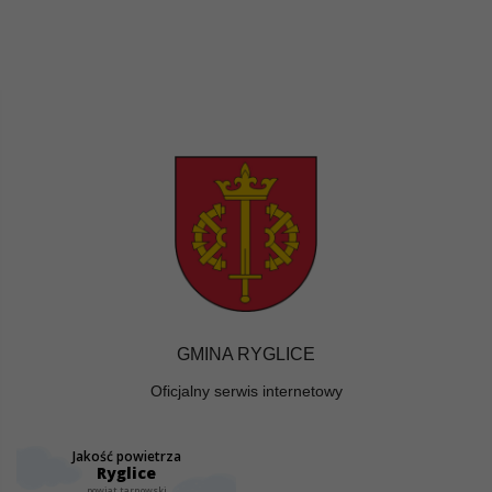
GMINA RYGLICE
Oficjalny serwis internetowy