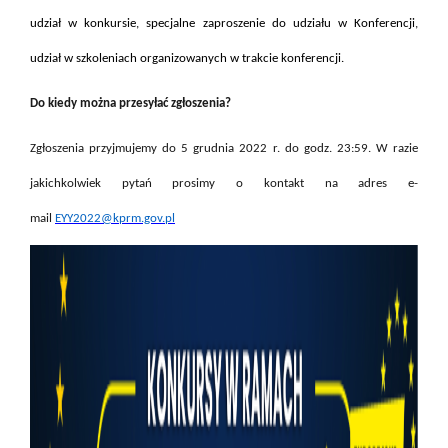
udział w konkursie, specjalne zaproszenie do udziału w Konferencji,
udział w szkoleniach organizowanych w trakcie konferencji.
Do kiedy można przesyłać zgłoszenia?
Zgłoszenia przyjmujemy do 5 grudnia 2022 r. do godz. 23:59. W razie
jakichkolwiek pytań prosimy o kontakt na adres e-
mail
EYY2022@kprm.gov.pl