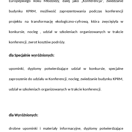
Europejskiego Roku Młodzieży, dalej jako „Konferencja”, zwiedzanie
budynku KPRM, możliwość zaprezentowania podczas konferencji
projektu na transformację ekologiczno-cyfrową, która zwyciężyła w
konkursie, nocleg , udział w szkoleniach organizowanych w trakcie
konferencji, zwrot kosztów podróży.
dla Specjalnie wyróżnionych:
upominki, dyplomy potwierdzające udział w konkursie, specjalne
zaproszenie do udziału w Konferencji, nocleg, zwiedzanie budynku KPRM,
udział w szkoleniach organizowanych w trakcie konferencji.
dla Wyróżnionych:
drobne upominki i materiały informacyjne, dyplomy potwierdzające