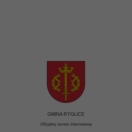
GMINA RYGLICE
Oficjalny serwis internetowy