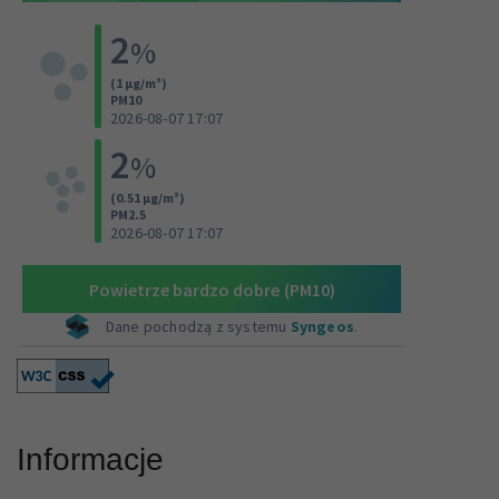
Informacje