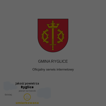
GMINA RYGLICE
Oficjalny serwis internetowy