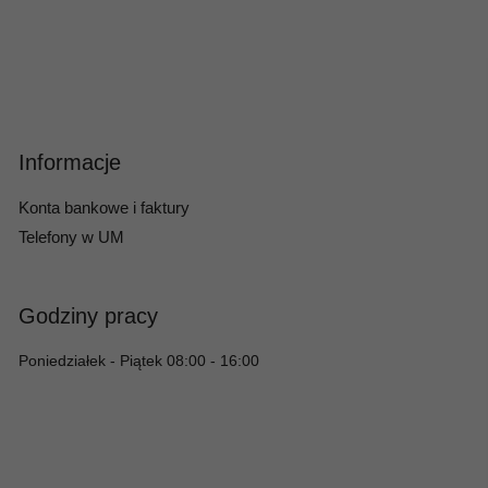
Informacje
Konta bankowe i faktury
Telefony w UM
Godziny pracy
Poniedziałek - Piątek 08:00 - 16:00