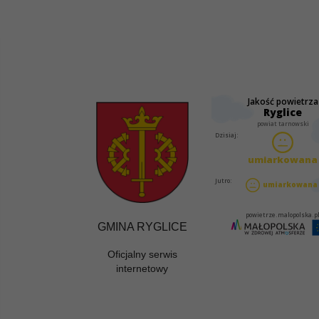
GMINA RYGLICE
Oficjalny serwis
internetowy