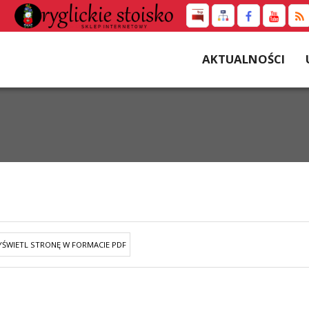
AKTUALNOŚCI
ŚWIETL STRONĘ W FORMACIE PDF