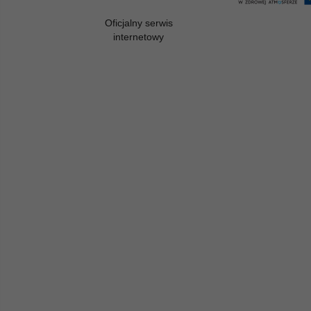
Oficjalny serwis
internetowy