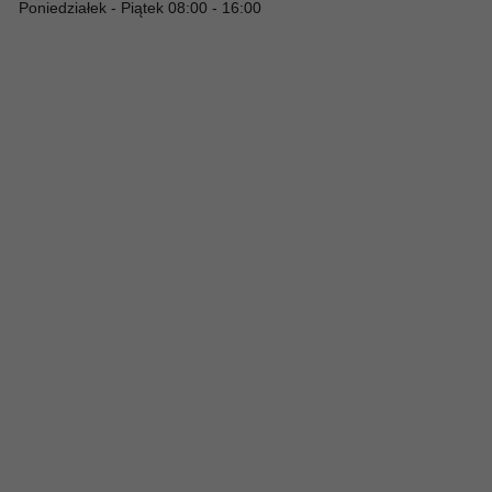
Poniedziałek - Piątek 08:00 - 16:00