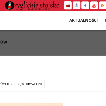
AKTUALNOŚCI
TÓW
ŚWIETL STRONĘ W FORMACIE PDF