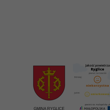
GMINA RYGLICE