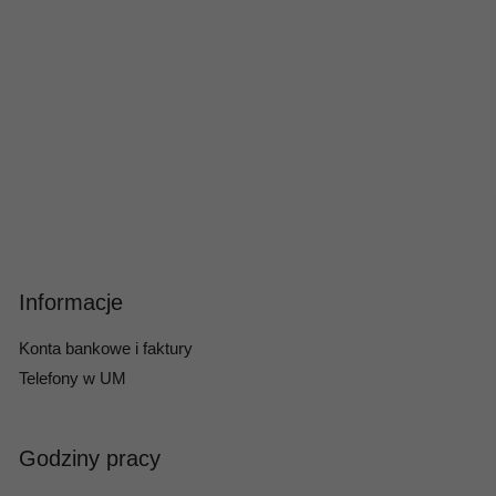
Informacje
Konta bankowe i faktury
Telefony w UM
Godziny pracy