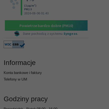
Informacje
Konta bankowe i faktury
Telefony w UM
Godziny pracy
Poniedziałek - Piątek 08:00 - 16:00