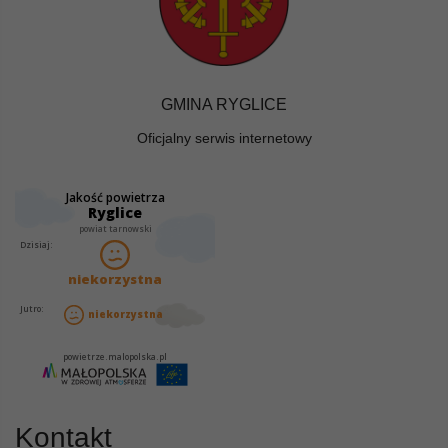
GMINA RYGLICE
Oficjalny serwis internetowy
Kontakt