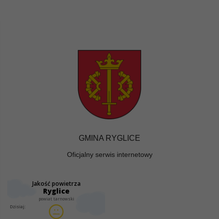
GMINA RYGLICE
Oficjalny serwis internetowy