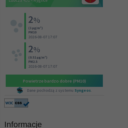
Informacje