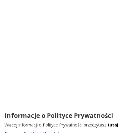
Informacje o Polityce Prywatności
Więcej informacji o Polityce Prywatności przeczytasz
tutaj