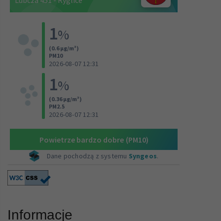
Informacje