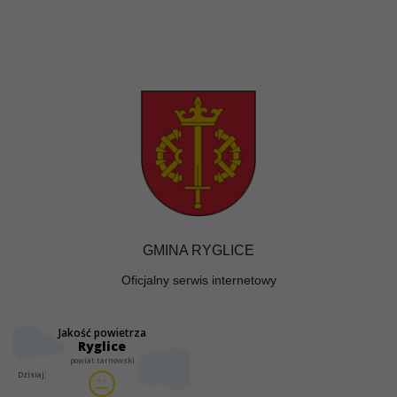
GMINA RYGLICE
Oficjalny serwis internetowy