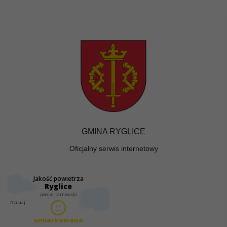
GMINA RYGLICE
Oficjalny serwis internetowy