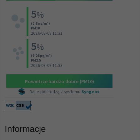
Informacje