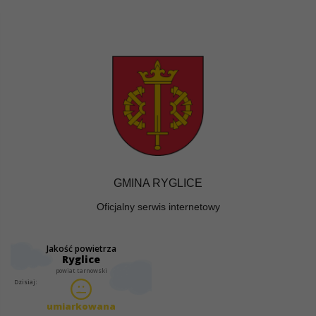
GMINA RYGLICE
Oficjalny serwis internetowy