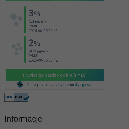
Informacje