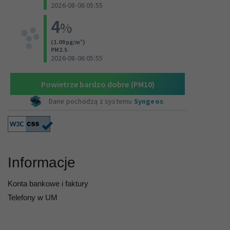
Informacje
Konta bankowe i faktury
Telefony w UM