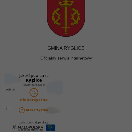
GMINA RYGLICE
Oficjalny serwis internetowy