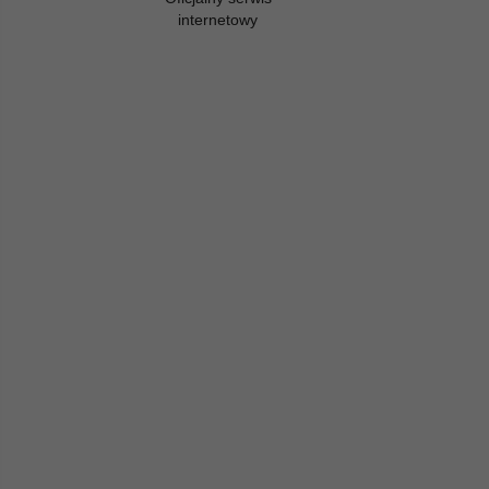
internetowy