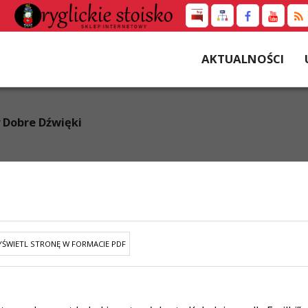
AKTUALNOŚCI
 Dobre Dźwięki
ŚWIETL STRONĘ W FORMACIE PDF