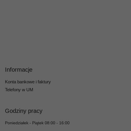
Informacje
Konta bankowe i faktury
Telefony w UM
Godziny pracy
Poniedziałek - Piątek 08:00 - 16:00